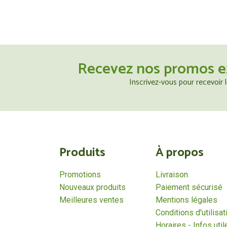
Recevez nos promos e
Inscrivez-vous pour recevoir
Produits
À propos
Promotions
Livraison
Nouveaux produits
Paiement sécurisé
Meilleures ventes
Mentions légales
Conditions d'utilisat
Horaires - Infos util