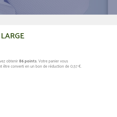
- LARGE
vez obtenir
86
points
. Votre panier vous
t être converti en un bon de réduction de
0,57 €
.