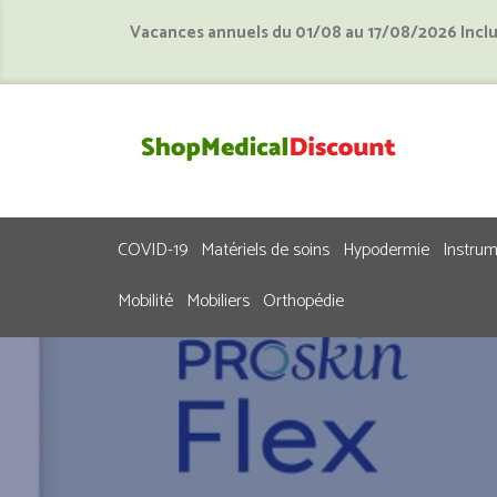
Vacances annuels du 01/08 au 17/08/2026 Incl
COVID-19
Matériels de soins
Hypodermie
Instru
Mobilité
Mobiliers
Orthopédie