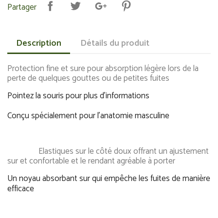
Partager
Description
Détails du produit
Protection fine et sure pour absorption légère lors de la
perte de quelques gouttes ou de petites fuites
Pointez la souris pour plus d'informations
Conçu spécialement pour l'anatomie masculine
Elastiques sur le côté doux offrant un ajustement
sur et confortable et le rendant agréable à porter
Un noyau absorbant sur qui empêche les fuites de manière
efficace