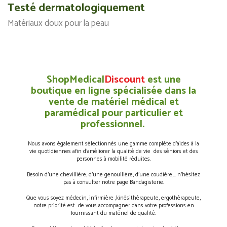
Testé dermatologiquement
Matériaux doux pour la peau
ShopMedical
Discount
est une
boutique en ligne spécialisée dans la
vente de matériel médical et
paramédical pour particulier et
professionnel.
Nous avons également sélectionnés une gamme complète d’aides à la
vie quotidiennes afin d’améliorer la qualité de vie des séniors et des
personnes à mobilité réduites.
Besoin d’une chevillière, d’une genouillère, d’une coudière,… n’hésitez
pas à consulter notre page Bandagisterie.
Que vous soyez médecin, infirmière ,kinésithérapeute, ergothérapeute,
notre priorité est de vous accompagner dans votre professions en
fournissant du matériel de qualité.