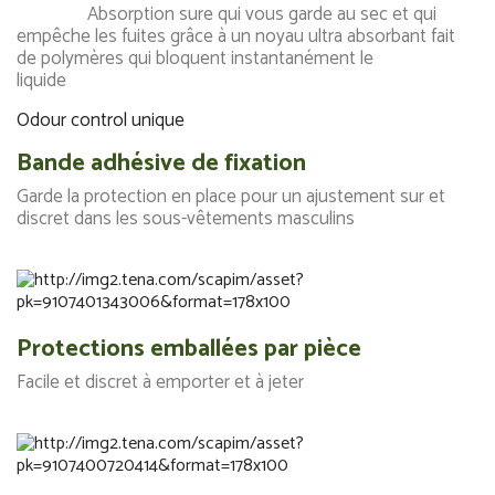
Absorption sure qui vous garde au sec et qui
empêche les fuites grâce à un noyau ultra absorbant fait
de polymères qui bloquent instantanément le
liquide
Odour control unique
Bande adhésive de fixation
Garde la protection en place pour un ajustement sur et
discret dans les sous-vêtements masculins
Protections emballées par pièce
Facile et discret à emporter et à jeter