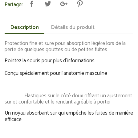
Partager
Description
Détails du produit
Protection fine et sure pour absorption légère lors de la
perte de quelques gouttes ou de petites fuites
Pointez la souris pour plus d'informations
Conçu spécialement pour l'anatomie masculine
Elastiques sur le côté doux offrant un ajustement
sur et confortable et le rendant agréable à porter
Un noyau absorbant sur qui empêche les fuites de manière
efficace