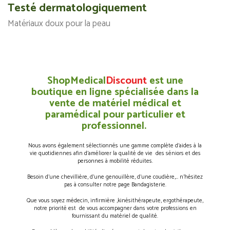
Testé dermatologiquement
Matériaux doux pour la peau
ShopMedical
Discount
est une
boutique en ligne spécialisée dans la
vente de matériel médical et
paramédical pour particulier et
professionnel.
Nous avons également sélectionnés une gamme complète d’aides à la
vie quotidiennes afin d’améliorer la qualité de vie des séniors et des
personnes à mobilité réduites.
Besoin d’une chevillière, d’une genouillère, d’une coudière,… n’hésitez
pas à consulter notre page Bandagisterie.
Que vous soyez médecin, infirmière ,kinésithérapeute, ergothérapeute,
notre priorité est de vous accompagner dans votre professions en
fournissant du matériel de qualité.