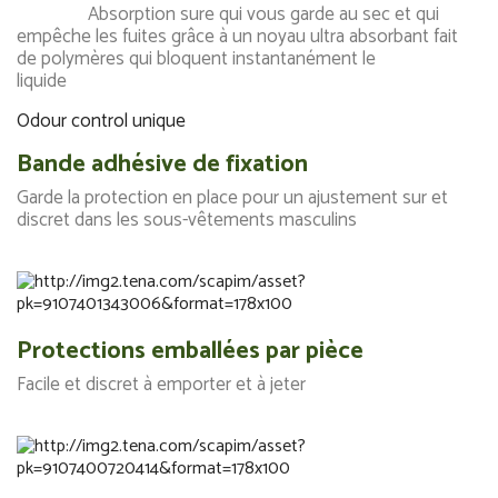
Absorption sure qui vous garde au sec et qui
empêche les fuites grâce à un noyau ultra absorbant fait
de polymères qui bloquent instantanément le
liquide
Odour control unique
Bande adhésive de fixation
Garde la protection en place pour un ajustement sur et
discret dans les sous-vêtements masculins
Protections emballées par pièce
Facile et discret à emporter et à jeter