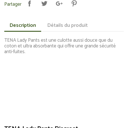
Partager
Description
Détails du produit
TENA Lady Pants est une culotte aussi douce que du
coton et ultra absorbante qui offre une grande sécurité
anti-fuites.