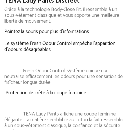
TENA Lady Pants Discreet
Grâce à la technologie Body-Close Fit, il ressemble à un
sous-vêtement classique et vous apporte une meilleure
liberté de mouvement.
Pointez la souris pour plus d'informations
Le système Fresh Odour Control empêche l'apparition
d'odeurs désagréables
Fresh Odour Control: système unique qui
neutralise efficacement les odeurs pour une sensation de
fraîcheur longue durée.
Protection discrète à la coupe feminine
TENA Lady Pants affiche une coupe féminine
élégante. La matière semblable au coton la fait ressembler
à un sous-vêtement classique, la confiance et la sécurité