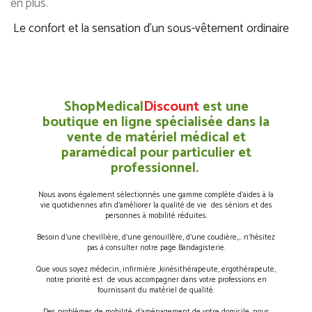
en plus.
Le confort et la sensation d'un sous-vêtement ordinaire
ShopMedical
Discount
est une
boutique en ligne spécialisée dans la
vente de matériel médical et
paramédical pour particulier et
professionnel.
Nous avons également sélectionnés une gamme complète d’aides à la
vie quotidiennes afin d’améliorer la qualité de vie des séniors et des
personnes à mobilité réduites.
Besoin d’une chevillière, d’une genouillère, d’une coudière,… n’hésitez
pas à consulter notre page Bandagisterie.
Que vous soyez médecin, infirmière ,kinésithérapeute, ergothérapeute,
notre priorité est de vous accompagner dans votre professions en
fournissant du matériel de qualité.