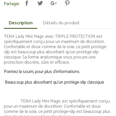
Partager
Description
Détails du produit
TENA Lady Mini Magic avec TRIPLE PROTECTION est
spécifiquement conçu pour un maximum de discrétion.
Confortable et doux comme de la soie, ce petit protège-
slip est beaucoup plus absorbant qu'un protège-slip
classique. Sa forme anatomique vous procure une
protection discrète, sûre et efficace.
Pointez la souris pour plus d'informations
Beaucoup plus absorbant qu'un protège-slip classique
TENA Lady Mini Magic est spécifiquement conçu
pour un maximum de discrétion. Confortable et doux
comme de la soie, ce petit protège-slip est beaucoup plus