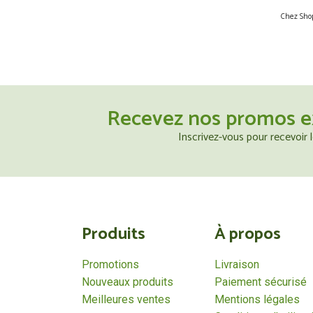
Chez Shop
Recevez nos promos e
Inscrivez-vous pour recevoir
Produits
À propos
Promotions
Livraison
Nouveaux produits
Paiement sécurisé
Meilleures ventes
Mentions légales