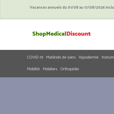
Vacances annuels du 01/08 au 17/08/2026 Incl
COVID-19
Matériels de soins
Hypodermie
Instru
Mobilité
Mobiliers
Orthopédie