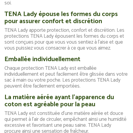
soi.
TENA Lady épouse les formes du corps
pour assurer confort et discrétion
TENA Lady apporte protection, confort et discrétion. Les
protections TENA Lady épousent les formes du corps et
sont conçues pour que vous vous sentiez à l'aise et que
vous puissiez vous consacrer à ce que vous aimez.
Emballée individuellement
Chaque protection TENA Lady est emballée
individuellement et peut facilement être glissée dans votre
sac à main ou votre poche. Les protections TENA Lady
peuvent être facilement emportées.
La matière aérée ayant l'apparence du
coton est agréable pour la peau
TENA Lady est constituée d'une matière aérée et douce
qui permet à l'air de circuler, empêchant ainsi une humidité
excessive et favorisant une peau saine. TENA Lady
procure ainsi une sensation de fraîcheur.