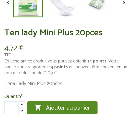


Ten lady Mini Plus 20pces
4,72 €
TTC
En achetant ce produit vous pouvez obtenir
14
points
. Votre
panier vous rapportera
14
points
qui peuvent être converti en un
bon de réduction de
0,09 €
.
Tena Lady Mini Plus 20pces
Quantité
Ajouter au panier
