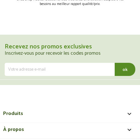
besoins au meilleur rapport qualité/prix.
Recevez nos promos exclusives
Inscrivez-vous pour recevoir les codes promos
Produits

À propos
