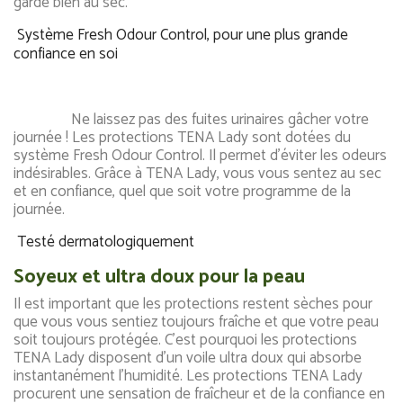
garde bien au sec.
Système Fresh Odour Control, pour une plus grande
confiance en soi
Ne laissez pas des fuites urinaires gâcher votre
journée ! Les protections TENA Lady sont dotées du
système Fresh Odour Control. Il permet d'éviter les odeurs
indésirables. Grâce à TENA Lady, vous vous sentez au sec
et en confiance, quel que soit votre programme de la
journée.
Testé dermatologiquement
Soyeux et ultra doux pour la peau
Il est important que les protections restent sèches pour
que vous vous sentiez toujours fraîche et que votre peau
soit toujours protégée. C'est pourquoi les protections
TENA Lady disposent d'un voile ultra doux qui absorbe
instantanément l'humidité. Les protections TENA Lady
procurent une sensation de fraîcheur et de la confiance en