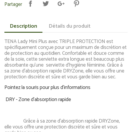
Partager
Description
Détails du produit
TENA Lady Mini Plus avec TRIPLE PROTECTION est
spécifiquement conçue pour un maximum de discrétion et
de protection au quotidien. Confortable et douce comme
de la soie, cette serviette extra longue est beaucoup plus
absorbante qu'une serviette d'hygiène féminine. Grâce à
sa zone d'absorption rapide DRYZone, elle vous offre une
protection discrète et sûre et vous garde bien au sec.
Pointez la souris pour plus d'informations
DRY - Zone d'absorption rapide
Grâce à sa zone d'absorption rapide DRYZone,
elle vous offre une protection discrète et sûre et vous