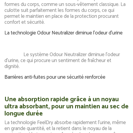
formes du corps, comme un sous-vêtement classique. La
culotte suit parfaitement les formes du corps, ce qui
permet le maintien en place de la protection procurant
confort et sécurité.
La technologie Odour Neutralizer diminue l'odeur d'urine
Le système Odour Neutralizer diminue l'odeur
d'urine, ce qui procure un sentiment de fraîcheur et
dignité.
Barrières anti-fuites pour une sécurité renforcée
Une absorption rapide grâce à un noyau
ultra absorbant, pour un maintien au sec de
longue durée
La technologie FeelDry absorbe rapidement l'urine, même
en grande quantité, et la retient dans le noyau de la