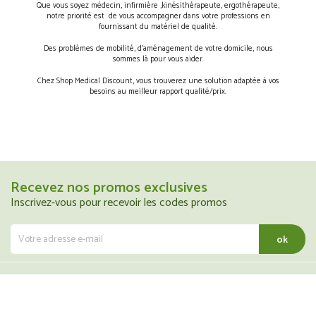
Que vous soyez médecin, infirmière ,kinésithérapeute, ergothérapeute,
notre priorité est de vous accompagner dans votre professions en
fournissant du matériel de qualité.
Des problèmes de mobilité, d’aménagement de votre domicile, nous
sommes là pour vous aider.
Chez Shop Medical Discount, vous trouverez une solution adaptée à vos
besoins au meilleur rapport qualité/prix.
Recevez nos promos exclusives
Inscrivez-vous pour recevoir les codes promos