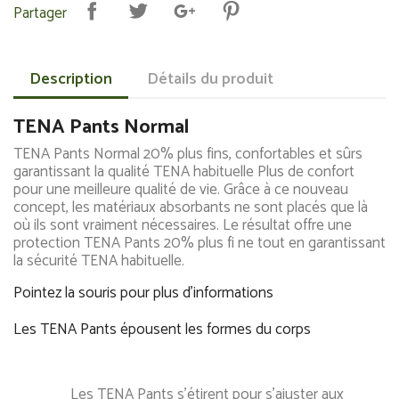
Partager
Description
Détails du produit
TENA Pants Normal
TENA Pants Normal 20% plus fins, confortables et sûrs
garantissant la qualité TENA habituelle Plus de confort
pour une meilleure qualité de vie. Grâce à ce nouveau
concept, les matériaux absorbants ne sont placés que là
où ils sont vraiment nécessaires. Le résultat offre une
protection TENA Pants 20% plus fi ne tout en garantissant
la sécurité TENA habituelle.
Pointez la souris pour plus d'informations
Les TENA Pants épousent les formes du corps
Les TENA Pants s'étirent pour s'ajuster aux