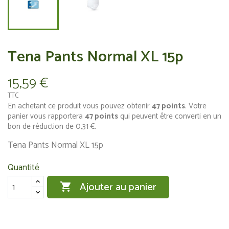
Tena Pants Normal XL 15p
15,59 €
TTC
En achetant ce produit vous pouvez obtenir
47
points
. Votre
panier vous rapportera
47
points
qui peuvent être converti en un
bon de réduction de
0,31 €
.
Tena Pants Normal XL 15p
Quantité
Ajouter au panier
