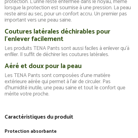
protection. L'urine reste enfermée dans le noyau, même
lorsque la protection est soumise à une pression. La peau
reste ainsi au sec, pour un confort accru. Un premier pas
important vers une peau saine.
Coutures latérales déchirables pour
l'enlever facilement
Les produits TENA Pants sont aussi faciles à enlever qu'à
enfiler. Il suffit de déchirer les coutures latérales.
Aéré et doux pour la peau
Les TENA Pants sont composées d'une matière
extérieure aérée qui permet à l'air de circuler. Pas
d'humidité inutile, une peau saine et tout le confort que
mérite votre proche.
Caractéristiques du produit
Protection absorbante