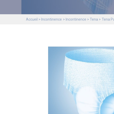
Accueil
Incontinence
Incontinence
Tena
Tena P