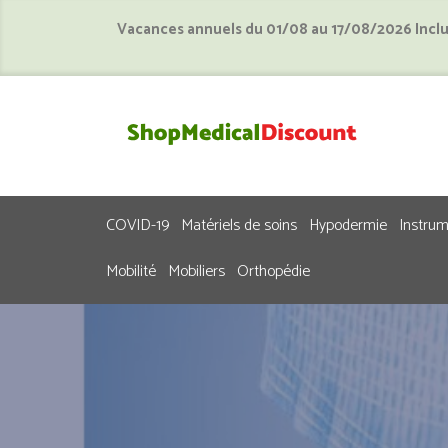
Vacances annuels du 01/08 au 17/08/2026 Incl
COVID-19
Matériels de soins
Hypodermie
Instru
Mobilité
Mobiliers
Orthopédie