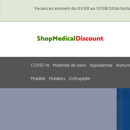
Vacances annuels du 01/08 au 17/08/2026 Incl
COVID-19
Matériels de soins
Hypodermie
Instru
Mobilité
Mobiliers
Orthopédie