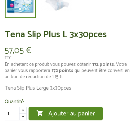
Tena Slip Plus L 3x30pces
57,05 €
TTC
En achetant ce produit vous pouvez obtenir
172
points
. Votre
panier vous rapportera
172
points
qui peuvent être converti en
un bon de réduction de
1,15 €
.
Tena Slip Plus Large 3x30pces
Quantité
Ajouter au panier
