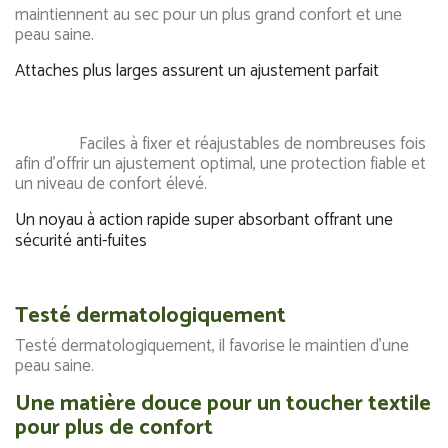
maintiennent au sec pour un plus grand confort et une
peau saine.
Attaches plus larges assurent un ajustement parfait
Faciles à fixer et réajustables de nombreuses fois
afin d'offrir un ajustement optimal, une protection fiable et
un niveau de confort élevé.
Un noyau à action rapide super absorbant offrant une
sécurité anti-fuites
Testé dermatologiquement
Testé dermatologiquement, il favorise le maintien d'une
peau saine.
Une matière douce pour un toucher textile
pour plus de confort