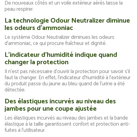
De nouveaux côtés et un voile extérieur aérés laisse la
peau respirer.
La technologie Odour Neutralizer diminue
les odeurs d'ammoniac
Le système Odour Neutralizer diminues les odeurs
d'ammoniac, ce qui procure fraîcheur et dignité.
L'indicateur d'humidité indique quand
changer la protection
Il n'est pas nécessaire d'ouvrir la protection pour savoir s'il
faut la changer. En effet, l'indicateur d'humidité à l'extérieur
du produit passe du jaune au bleu quand de l'urine a été
détectée.
Des élastiques incurvés au niveau des
jambes pour une coupe ajustée
Les élastiques incurvés au niveau des jambes et la bande
élastique à la taille garantissent confort et protection anti-
fuites à l'utilisateur.