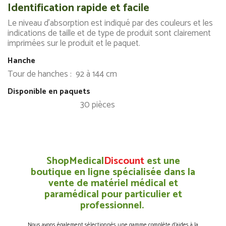
Identification rapide et facile
Le niveau d'absorption est indiqué par des couleurs et les
indications de taille et de type de produit sont clairement
imprimées sur le produit et le paquet.
Hanche
Tour de hanches : 92 à 144 cm
Disponible en paquets
30 pièces
ShopMedical
Discount
est une
boutique en ligne spécialisée dans la
vente de matériel médical et
paramédical pour particulier et
professionnel.
Nous avons également sélectionnés une gamme complète d’aides à la