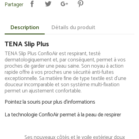
Partager
Description
Détails du produit
TENA Slip Plus
TENA Slip Plus ConfioAir est respirant, testé
dermatologiquement et, par conséquent, permet à vos
proches de garder une peau saine. Son noyau à action
rapide offre à vos proches une sécurité anti-fuites
exceptionnelle. Sa matière fine de type textile est d'une
douceur incomparable et son système multi-fixation
permet un ajustement confortable.
Pointez la souris pour plus d'informations
La technologie ConfioAir permet à la peau de respirer
Ses nouveaux côtés et le voile extérieur doux