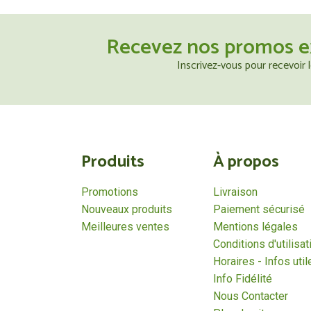
Recevez nos promos e
Inscrivez-vous pour recevoir
Produits
À propos
Promotions
Livraison
Nouveaux produits
Paiement sécurisé
Meilleures ventes
Mentions légales
Conditions d'utilisat
Horaires - Infos util
Info Fidélité
Nous Contacter