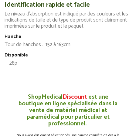
Identification rapide et facile
Le niveau d'absorption est indiqué par des couleurs et les
indications de taille et de type de produit sont clairement
imprimées sur le produit et le paquet.
Hanche
Tour de hanches : 152 à 163cm
Disponible
28p
ShopMedical
Discount
est une
boutique en ligne spécialisée dans la
vente de matériel médical et
paramédical pour particulier et
professionnel.
Nous avons également sélectionnés une gamme complète d’aides à la