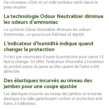
De nouveaux côtés et un voile extérieur aérés laisse la
peau respirer.
La technologie Odour Neutralizer diminue
les odeurs d'ammoniac
Le système Odour Neutralizer diminues les odeurs
d'ammoniac, ce qui procure fraîcheur et dignité.
L'indicateur d'humidité indique quand
changer la protection
Il n'est pas nécessaire d'ouvrir la protection pour savoir s'il
faut la changer. En effet, l'indicateur d'humidité à l'extérieur
du produit passe du jaune au bleu quand de l'urine a été
détectée.
Des élastiques incurvés au niveau des
jambes pour une coupe ajustée
Les élastiques incurvés au niveau des jambes et la bande
élastique à la taille garantissent confort et protection anti-
fuites à l'utilisateur.