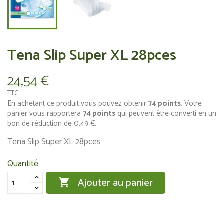
Tena Slip Super XL 28pces
24,54 €
TTC
En achetant ce produit vous pouvez obtenir
74
points
. Votre
panier vous rapportera
74
points
qui peuvent être converti en un
bon de réduction de
0,49 €
.
Tena Slip Super XL 28pces
Quantité
Ajouter au panier
