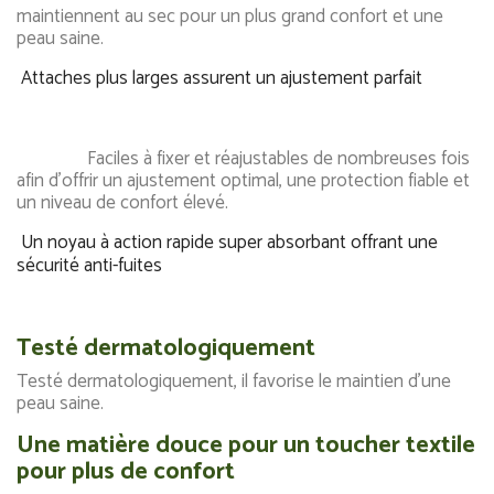
maintiennent au sec pour un plus grand confort et une
peau saine.
Attaches plus larges assurent un ajustement parfait
Faciles à fixer et réajustables de nombreuses fois
afin d'offrir un ajustement optimal, une protection fiable et
un niveau de confort élevé.
Un noyau à action rapide super absorbant offrant une
sécurité anti-fuites
Testé dermatologiquement
Testé dermatologiquement, il favorise le maintien d'une
peau saine.
Une matière douce pour un toucher textile
pour plus de confort