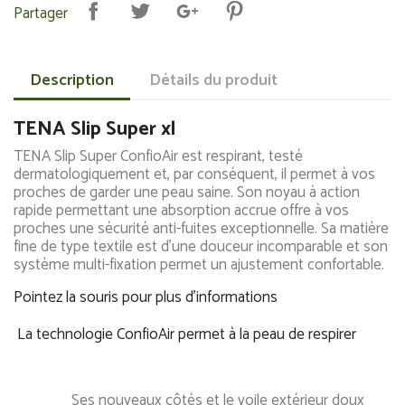
Partager
Description
Détails du produit
TENA Slip Super xl
TENA Slip Super ConfioAir est respirant, testé
dermatologiquement et, par conséquent, il permet à vos
proches de garder une peau saine. Son noyau à action
rapide permettant une absorption accrue offre à vos
proches une sécurité anti-fuites exceptionnelle. Sa matière
fine de type textile est d'une douceur incomparable et son
système multi-fixation permet un ajustement confortable.
Pointez la souris pour plus d'informations
La technologie ConfioAir permet à la peau de respirer
Ses nouveaux côtés et le voile extérieur doux