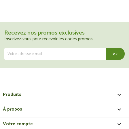
Recevez nos promos exclusives
Inscrivez-vous pour recevoir les codes promos
Produits

À propos

Votre compte
