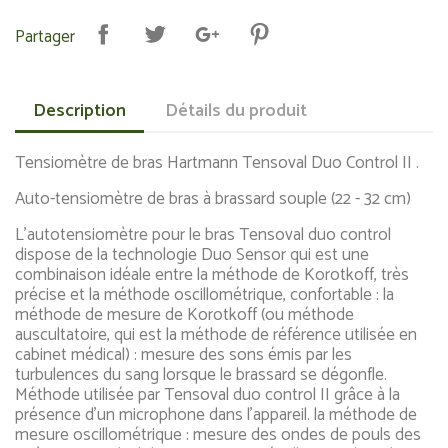
Partager
Description
Détails du produit
Tensiomètre de bras Hartmann Tensoval Duo Control II .
Auto-tensiomètre de bras à brassard souple (22 - 32 cm)
L'autotensiomètre pour le bras Tensoval duo control
dispose de la technologie Duo Sensor qui est une
combinaison idéale entre la méthode de Korotkoff, très
précise et la méthode oscillométrique, confortable : la
méthode de mesure de Korotkoff (ou méthode
auscultatoire, qui est la méthode de référence utilisée en
cabinet médical) : mesure des sons émis par les
turbulences du sang lorsque le brassard se dégonfle.
Méthode utilisée par Tensoval duo control II grâce à la
présence d'un microphone dans l'appareil. la méthode de
mesure oscillométrique : mesure des ondes de pouls des