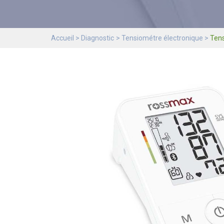
Accueil
Diagnostic
Tensiométre électronique
Ten