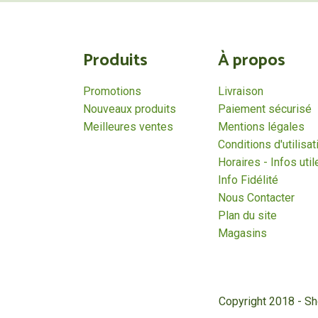
Produits
À propos
Promotions
Livraison
Nouveaux produits
Paiement sécurisé
Meilleures ventes
Mentions légales
Conditions d'utilisat
Horaires - Infos util
Info Fidélité
Nous Contacter
Plan du site
Magasins
Copyright 2018 - S