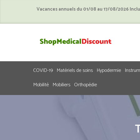
Vacances annuels du 01/08 au 17/08/2026 Incl
COVID-19
Matériels de soins
Hypodermie
Instru
Mobilité
Mobiliers
Orthopédie