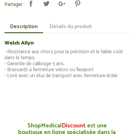
Partager
Description
Détails du produit
Welch Allyn
- Résistance aux chocs pour la précision et le faible coût
dans le temps.
- Garantie de calibrage 5 ans.
- Brassards à fermeture velcro ou flexiport
- Livré avec un étui de transport avec fermeture-éclair.
ShopMedical
Discount
est une
boutique en ligne spécialisée dans la