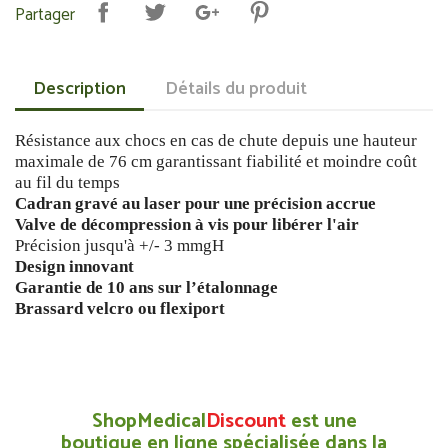
Partager
Description
Détails du produit
Résistance aux chocs en cas de chute depuis une hauteur
maximale de 76 cm garantissant fiabilité et moindre coût
au fil du temps
Cadran gravé au laser pour une précision accrue
Valve de décompression à vis pour libérer l'air
Précision jusqu'à +/- 3 mmgH
Design innovant
Garantie de 10 ans sur l’étalonnage
Brassard velcro ou flexiport
ShopMedical
Discount
est une
boutique en ligne spécialisée dans la