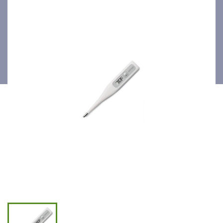
Basic