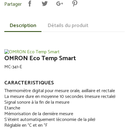
Partager
Description
Détails du produit
OMRON Eco Temp Smart
MC-341-E
CARACTERISTIQUES
Thermomètre digital pour mesure orale, axillaire et rectale
La mesure dure en moyenne 10 secondes (mesure rectale)
Signal sonore à la fin de la mesure
Etanche
Mémorisation de la dernière mesure
S'éteint automatiquement (économie de la pile)
Réglable en °C et en °F