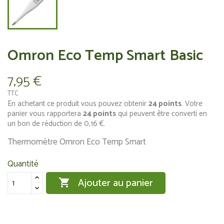
Omron Eco Temp Smart Basic
7,95 €
TTC
En achetant ce produit vous pouvez obtenir
24
points
. Votre
panier vous rapportera
24
points
qui peuvent être converti en
un bon de réduction de
0,16 €
.
Thermomètre Omron Eco Temp Smart
Quantité
Ajouter au panier
