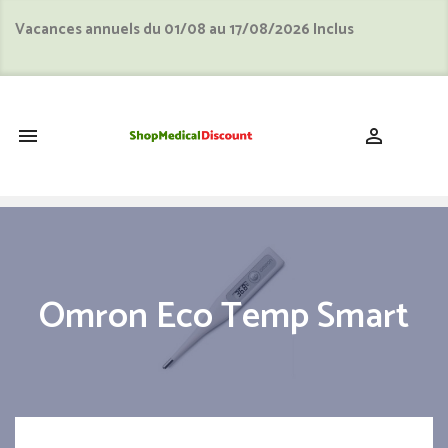
Vacances annuels du 01/08 au 17/08/2026 Inclus
shopping_cart


Omron Eco Temp Smart