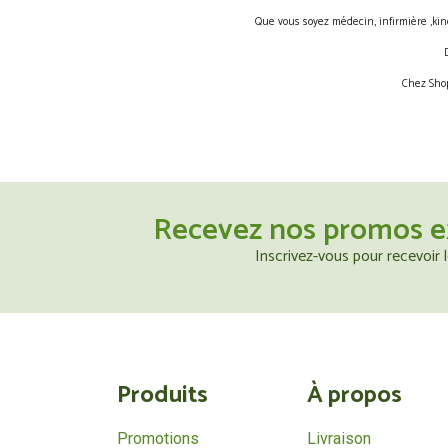
Que vous soyez médecin, infirmière ,kin
Chez Shop
Recevez nos promos e
Inscrivez-vous pour recevoir
Produits
À propos
Promotions
Livraison