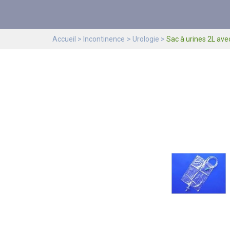
Accueil
Incontinence
Urologie
Sac à urines 2L ave