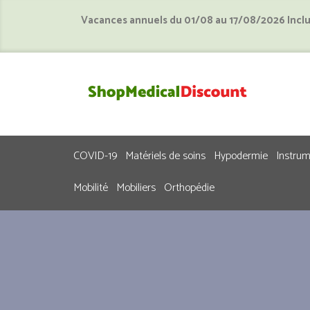
Vacances annuels du 01/08 au 17/08/2026 Incl
COVID-19
Matériels de soins
Hypodermie
Instru
Mobilité
Mobiliers
Orthopédie