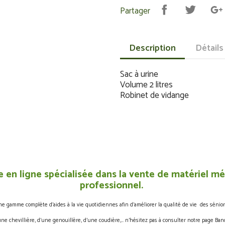
Partager
Description
Détails
Sac à urine
Volume 2 litres
Robinet de vidange
 en ligne spécialisée dans la vente de matériel méd
professionnel.
gamme complète d’aides à la vie quotidiennes afin d’améliorer la qualité de vie des sénior
une chevillière, d’une genouillère, d’une coudière,… n’hésitez pas à consulter notre page Band