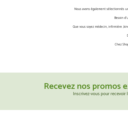
Nous avons également sélectionnés une 
Besoin d’
Que vous soyez médecin, infirmière ,kin
Chez Shop
Recevez nos promos e
Inscrivez-vous pour recevoir