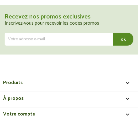
Recevez nos promos exclusives
Inscrivez-vous pour recevoir les codes promos
Produits

À propos

Votre compte
