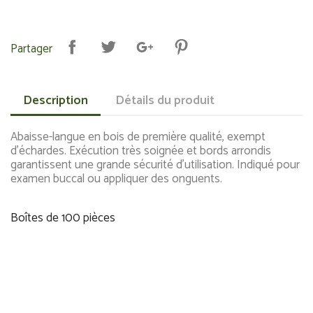
Partager
Description
Détails du produit
Abaisse-langue en bois de première qualité, exempt
d’échardes. Exécution très soignée et bords arrondis
garantissent une grande sécurité d’utilisation. Indiqué pour
examen buccal ou appliquer des onguents.
Boîtes de 100 pièces