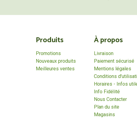
Produits
À propos
Promotions
Livraison
Nouveaux produits
Paiement sécurisé
Meilleures ventes
Mentions légales
Conditions d'utilisat
Horaires - Infos util
Info Fidélité
Nous Contacter
Plan du site
Magasins