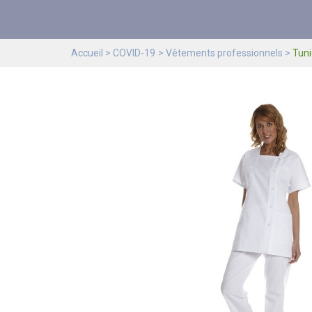
Accueil
COVID-19
Vêtements professionnels
Tun