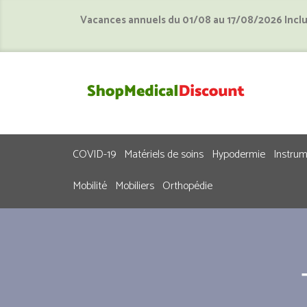
Vacances annuels du 01/08 au 17/08/2026 Incl
COVID-19
Matériels de soins
Hypodermie
Instru
Mobilité
Mobiliers
Orthopédie