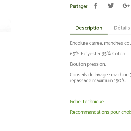
Partager
Description
Détails
Encolure carrée, manches cour
65% Polyester 35% Coton.
Bouton pression.
Conseils de lavage : machine 
repassage maximum 150°C.
Fiche Technique
Recommandations pour choisir