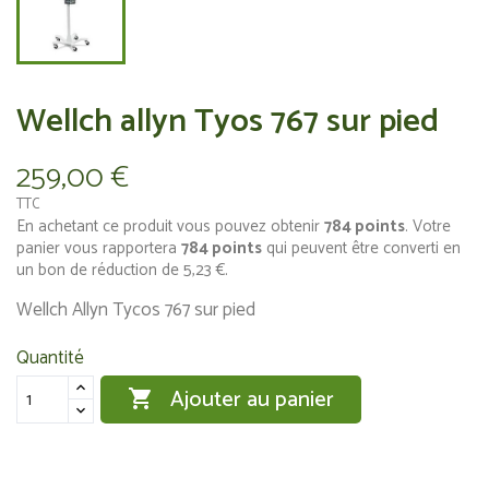
Wellch allyn Tyos 767 sur pied
259,00 €
TTC
En achetant ce produit vous pouvez obtenir
784
points
. Votre
panier vous rapportera
784
points
qui peuvent être converti en
un bon de réduction de
5,23 €
.
Wellch Allyn Tycos 767 sur pied
Quantité
Ajouter au panier
