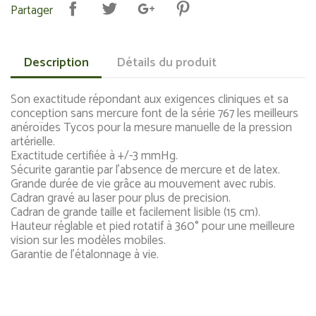
Partager
Description
Détails du produit
Son exactitude répondant aux exigences cliniques et sa
conception sans mercure font de la série 767 les meilleurs
anéroïdes Tycos pour la mesure manuelle de la pression
artérielle.
Exactitude certifiée à +/-3 mmHg.
Sécurite garantie par l'absence de mercure et de latex.
Grande durée de vie grâce au mouvement avec rubis.
Cadran gravé au laser pour plus de precision.
Cadran de grande taille et facilement lisible (15 cm).
Hauteur réglable et pied rotatif à 360° pour une meilleure
vision sur les modèles mobiles.
Garantie de l'étalonnage à vie.