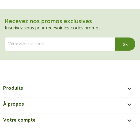
Recevez nos promos exclusives
Inscrivez-vous pour recevoir les codes promos
Produits

À propos

Votre compte
