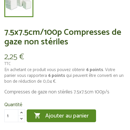
7.5x7.5cm/100p Compresses de
gaze non stériles
2,25 €
TTC
En achetant ce produit vous pouvez obtenir
6
points
. Votre
panier vous rapportera
6
points
qui peuvent être converti en un
bon de réduction de
0,04 €
.
Compresses de gaze non stériles 7.5x7.5cm 100p/s
Quantité
Ajouter au panier
