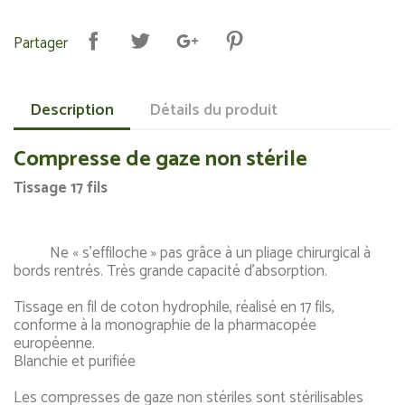
Partager
Description
Détails du produit
Compresse de gaze non stérile
Tissage 17 fils
Ne « s’effiloche » pas grâce à un pliage chirurgical à
bords rentrés. Très grande capacité d’absorption.
Tissage en fil de coton hydrophile, réalisé en 17 fils,
conforme à la monographie de la pharmacopée
européenne.
Blanchie et purifiée
Les compresses de gaze non stériles sont stérilisables