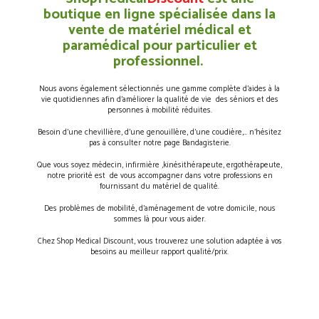
boutique en ligne spécialisée dans la
vente de matériel médical et
paramédical pour particulier et
professionnel.
Nous avons également sélectionnés une gamme complète d’aides à la
vie quotidiennes afin d’améliorer la qualité de vie des séniors et des
personnes à mobilité réduites.
Besoin d’une chevillière, d’une genouillère, d’une coudière,… n’hésitez
pas à consulter notre page Bandagisterie.
Que vous soyez médecin, infirmière ,kinésithérapeute, ergothérapeute,
notre priorité est de vous accompagner dans votre professions en
fournissant du matériel de qualité.
Des problèmes de mobilité, d’aménagement de votre domicile, nous
sommes là pour vous aider.
Chez Shop Medical Discount, vous trouverez une solution adaptée à vos
besoins au meilleur rapport qualité/prix.