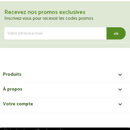
Recevez nos promos exclusives
Inscrivez-vous pour recevoir les codes promos
Produits

À propos

Votre compte
