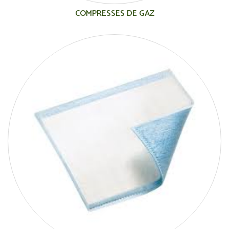
COMPRESSES DE GAZ