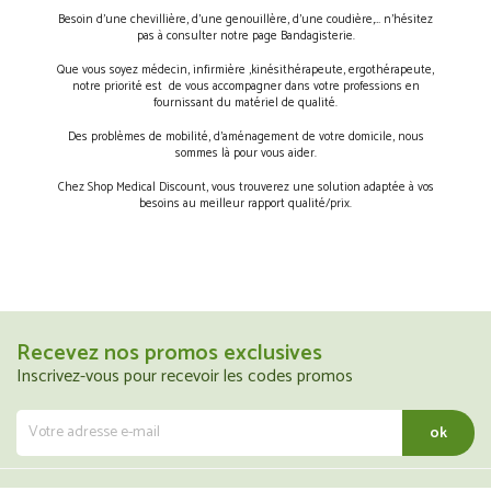
Besoin d’une chevillière, d’une genouillère, d’une coudière,… n’hésitez
pas à consulter notre page Bandagisterie.
Que vous soyez médecin, infirmière ,kinésithérapeute, ergothérapeute,
notre priorité est de vous accompagner dans votre professions en
fournissant du matériel de qualité.
Des problèmes de mobilité, d’aménagement de votre domicile, nous
sommes là pour vous aider.
Chez Shop Medical Discount, vous trouverez une solution adaptée à vos
besoins au meilleur rapport qualité/prix.
Recevez nos promos exclusives
Inscrivez-vous pour recevoir les codes promos