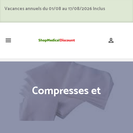
Vacances annuels du 01/08 au 17/08/2026 Inclus
shopping_cart


Compresses et