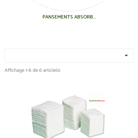
PANSEMENTS ABSORB...

Affichage 1-6 de 6 article(s)