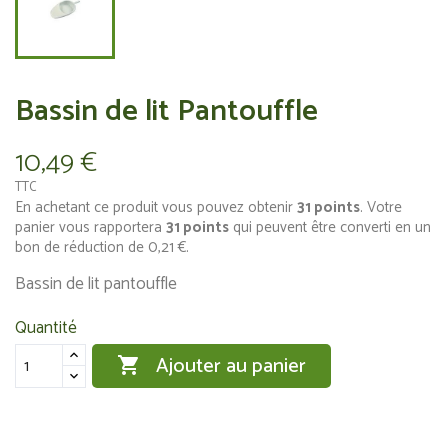
Bassin de lit Pantouffle
10,49 €
TTC
En achetant ce produit vous pouvez obtenir
31
points
. Votre
panier vous rapportera
31
points
qui peuvent être converti en un
bon de réduction de
0,21 €
.
Bassin de lit pantouffle
Quantité
Ajouter au panier
