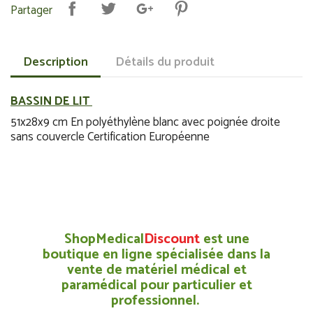
Partager
Description
Détails du produit
BASSIN DE LIT
51x28x9 cm En polyéthylène blanc avec poignée droite
sans couvercle Certification Européenne
ShopMedical
Discount
est une
boutique en ligne spécialisée dans la
vente de matériel médical et
paramédical pour particulier et
professionnel.