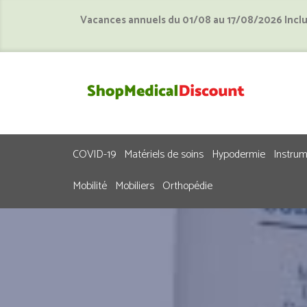
Vacances annuels du 01/08 au 17/08/2026 Incl
COVID-19
Matériels de soins
Hypodermie
Instru
Mobilité
Mobiliers
Orthopédie