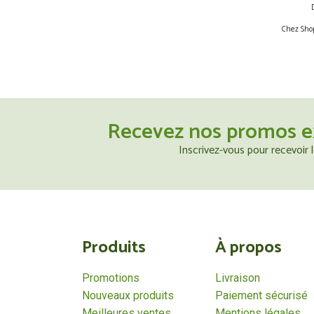
Chez Shop
Recevez nos promos e
Inscrivez-vous pour recevoir
Produits
À propos
Promotions
Livraison
Nouveaux produits
Paiement sécurisé
Meilleures ventes
Mentions légales