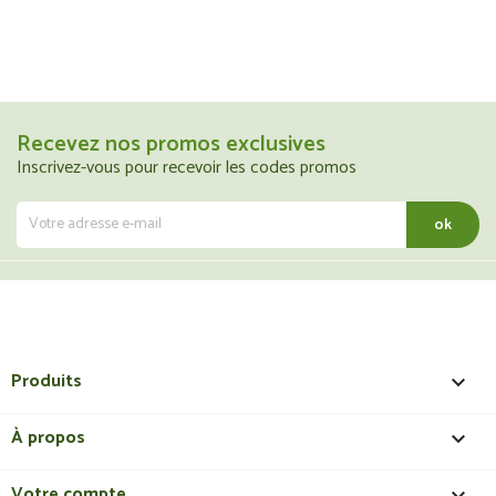
Recevez nos promos exclusives
Inscrivez-vous pour recevoir les codes promos
Produits

À propos

Votre compte
